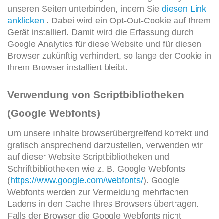
unseren Seiten unterbinden, indem Sie
diesen Link
anklicken
. Dabei wird ein Opt-Out-Cookie auf Ihrem
Gerät installiert. Damit wird die Erfassung durch
Google Analytics für diese Website und für diesen
Browser zukünftig verhindert, so lange der Cookie in
Ihrem Browser installiert bleibt.
Verwendung von Scriptbibliotheken
(Google Webfonts)
Um unsere Inhalte browserübergreifend korrekt und
grafisch ansprechend darzustellen, verwenden wir
auf dieser Website Scriptbibliotheken und
Schriftbibliotheken wie z. B. Google Webfonts
(
https://www.google.com/webfonts/
). Google
Webfonts werden zur Vermeidung mehrfachen
Ladens in den Cache Ihres Browsers übertragen.
Falls der Browser die Google Webfonts nicht