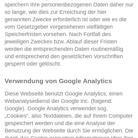
speichern Ihre personenbezogenen Daten daher nur
so lange, wie dies zur Erreichung der hier
genannten Zwecke erforderlich ist oder wie es die
vom Gesetzgeber vorgesehenen vielfältigen
Speicherfristen vorsehen. Nach Fortfall des
jeweiligen Zweckes bzw. Ablauf dieser Fristen
werden die entsprechenden Daten routinemäßig
und entsprechend den gesetzlichen Vorschriften
gesperrt oder gelöscht.
Verwendung von Google Analytics
Diese Webseite benutzt Google Analytics, einen
Webanalysedienst der Google Inc. (folgend:
Google). Google Analytics verwendet sog.
„Cookies“, also Textdateien, die auf Ihrem Computer
gespeichert werden und die eine Analyse der
Benutzung der Webseite durch Sie ermöglichen. Die