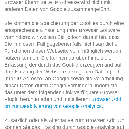
Browser übermittelte IP-Adresse wird nicht mit
anderen Daten von Google zusammengeführt.
Sie können die Speicherung der Cookies durch eine
entsprechende Einstellung Ihrer Browser-Software
verhindern; wir weisen Sie jedoch darauf hin, dass
Sie in diesem Fall gegebenenfalls nicht sämtliche
Funktionen dieser Webseite vollumfänglich werden
nutzen können. Sie können darüber hinaus die
Erfassung der durch das Cookie erzeugten und auf
Ihre Nutzung der Webseite bezogenen Daten (inkl.
Ihrer IP-Adresse) an Google sowie die Verarbeitung
dieser Daten durch Google verhindern, indem sie
das unter dem folgenden Link verfügbare Browser-
Plugin herunterladen und installieren:
Browser-Add-
on zur Deaktivierung von Google Analytics
.
Zusätzlich oder als Alternative zum Browser-Add-On
können Sie das Tracking durch Google Analytics auf