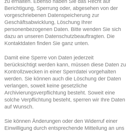
zu erhalten. Ebenso haben Sie das Recht auf
Berichtigung, Sperrung oder, abgesehen von der
vorgeschriebenen Datenspeicherung zur
Geschäftsabwicklung, Löschung Ihrer
personenbezogenen Daten. Bitte wenden Sie sich
dazu an unseren Datenschutzbeauftragten. Die
Kontaktdaten finden Sie ganz unten.
Damit eine Sperre von Daten jederzeit
berücksichtigt werden kann, müssen diese Daten zu
Kontrollzwecken in einer Sperrdatei vorgehalten
werden. Sie können auch die Löschung der Daten
verlangen, soweit keine gesetzliche
Archivierungsverpflichtung besteht. Soweit eine
solche Verpflichtung besteht, sperren wir Ihre Daten
auf Wunsch.
Sie können Änderungen oder den Widerruf einer
Einwilligung durch entsprechende Mitteilung an uns