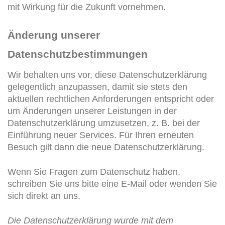
mit Wirkung für die Zukunft vornehmen.
Änderung unserer
Datenschutzbestimmungen
Wir behalten uns vor, diese Datenschutzerklärung
gelegentlich anzupassen, damit sie stets den
aktuellen rechtlichen Anforderungen entspricht oder
um Änderungen unserer Leistungen in der
Datenschutzerklärung umzusetzen, z. B. bei der
Einführung neuer Services. Für Ihren erneuten
Besuch gilt dann die neue Datenschutzerklärung.
Wenn Sie Fragen zum Datenschutz haben,
schreiben Sie uns bitte eine E-Mail oder wenden Sie
sich direkt an uns.
Die Datenschutzerklärung wurde mit dem