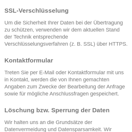
SSL-Verschlüsselung
Um die Sicherheit Ihrer Daten bei der Übertragung
zu schützen, verwenden wir dem aktuellen Stand
der Technik entsprechende
Verschlüsselungsverfahren (z. B. SSL) über HTTPS.
Kontaktformular
Treten Sie per E-Mail oder Kontaktformular mit uns
in Kontakt, werden die von Ihnen gemachten
Angaben zum Zwecke der Bearbeitung der Anfrage
sowie für mögliche Anschlussfragen gespeichert.
Löschung bzw. Sperrung der Daten
Wir halten uns an die Grundsätze der
Datenvermeidung und Datensparsamkeit. Wir