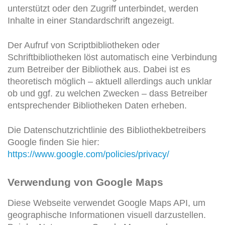
unterstützt oder den Zugriff unterbindet, werden
Inhalte in einer Standardschrift angezeigt.
Der Aufruf von Scriptbibliotheken oder
Schriftbibliotheken löst automatisch eine Verbindung
zum Betreiber der Bibliothek aus. Dabei ist es
theoretisch möglich – aktuell allerdings auch unklar
ob und ggf. zu welchen Zwecken – dass Betreiber
entsprechender Bibliotheken Daten erheben.
Die Datenschutzrichtlinie des Bibliothekbetreibers
Google finden Sie hier:
https://www.google.com/policies/privacy/
Verwendung von Google Maps
Diese Webseite verwendet Google Maps API, um
geographische Informationen visuell darzustellen.