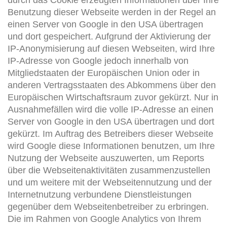
durch das Cookie erzeugten Informationen über Ihre
Benutzung dieser Webseite werden in der Regel an
einen Server von Google in den USA übertragen
und dort gespeichert. Aufgrund der Aktivierung der
IP-Anonymisierung auf diesen Webseiten, wird Ihre
IP-Adresse von Google jedoch innerhalb von
Mitgliedstaaten der Europäischen Union oder in
anderen Vertragsstaaten des Abkommens über den
Europäischen Wirtschaftsraum zuvor gekürzt. Nur in
Ausnahmefällen wird die volle IP-Adresse an einen
Server von Google in den USA übertragen und dort
gekürzt. Im Auftrag des Betreibers dieser Webseite
wird Google diese Informationen benutzen, um Ihre
Nutzung der Webseite auszuwerten, um Reports
über die Webseitenaktivitäten zusammenzustellen
und um weitere mit der Webseitennutzung und der
Internetnutzung verbundene Dienstleistungen
gegenüber dem Webseitenbetreiber zu erbringen.
Die im Rahmen von Google Analytics von Ihrem