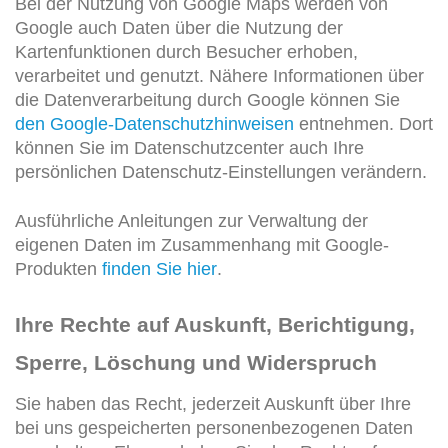
Bei der Nutzung von Google Maps werden von
Google auch Daten über die Nutzung der
Kartenfunktionen durch Besucher erhoben,
verarbeitet und genutzt. Nähere Informationen über
die Datenverarbeitung durch Google können Sie
den Google-Datenschutzhinweisen
entnehmen. Dort
können Sie im Datenschutzcenter auch Ihre
persönlichen Datenschutz-Einstellungen verändern.
Ausführliche Anleitungen zur Verwaltung der
eigenen Daten im Zusammenhang mit Google-
Produkten
finden Sie hier
.
Ihre Rechte auf Auskunft, Berichtigung,
Sperre, Löschung und Widerspruch
Sie haben das Recht, jederzeit Auskunft über Ihre
bei uns gespeicherten personenbezogenen Daten