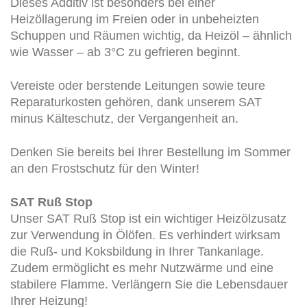
Dieses Additiv ist besonders bei einer
Heizöllagerung im Freien oder in unbeheizten
Schuppen und Räumen wichtig, da Heizöl – ähnlich
wie Wasser – ab 3°C zu gefrieren beginnt.
Vereiste oder berstende Leitungen sowie teure
Reparaturkosten gehören, dank unserem SAT
minus Kälteschutz, der Vergangenheit an.
Denken Sie bereits bei Ihrer Bestellung im Sommer
an den Frostschutz für den Winter!
SAT Ruß Stop
Unser SAT Ruß Stop ist ein wichtiger Heizölzusatz
zur Verwendung in Ölöfen. Es verhindert wirksam
die Ruß- und Koksbildung in Ihrer Tankanlage.
Zudem ermöglicht es mehr Nutzwärme und eine
stabilere Flamme. Verlängern Sie die Lebensdauer
Ihrer Heizung!