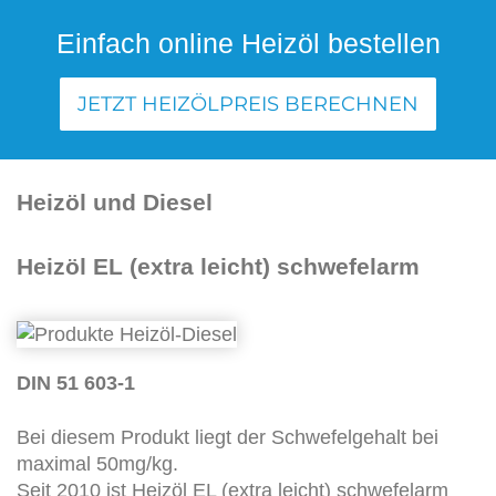
Einfach online Heizöl bestellen
JETZT HEIZÖLPREIS BERECHNEN
Heizöl und Diesel
Heizöl EL (extra leicht) schwefelarm
DIN 51 603-1
Bei diesem Produkt liegt der Schwefelgehalt bei
maximal 50mg/kg.
Seit 2010 ist Heizöl EL (extra leicht) schwefelarm