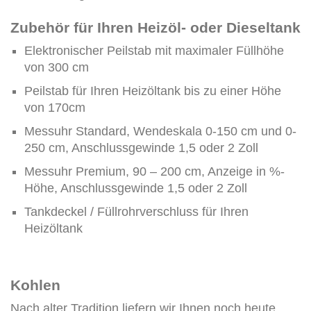
Zubehör für Ihren Heizöl- oder Dieseltank
Elektronischer Peilstab mit maximaler Füllhöhe
von 300 cm
Peilstab für Ihren Heizöltank bis zu einer Höhe
von 170cm
Messuhr Standard, Wendeskala 0-150 cm und 0-
250 cm, Anschlussgewinde 1,5 oder 2 Zoll
Messuhr Premium, 90 – 200 cm, Anzeige in %-
Höhe, Anschlussgewinde 1,5 oder 2 Zoll
Tankdeckel / Füllrohrverschluss für Ihren
Heizöltank
Kohlen
Nach alter Tradition liefern wir Ihnen noch heute