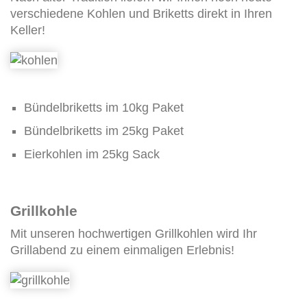
verschiedene Kohlen und Briketts direkt in Ihren
Keller!
Bündelbriketts im 10kg Paket
Bündelbriketts im 25kg Paket
Eierkohlen im 25kg Sack
Grillkohle
Mit unseren hochwertigen Grillkohlen wird Ihr
Grillabend zu einem einmaligen Erlebnis!