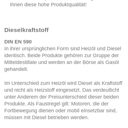
Ihnen diese hohe Produktqualität!
Dieselkraftstoff
DIN EN 590
In ihrer ursprünglichen Form sind Heizöl und Diesel
identisch. Beide Produkte gehören zur Gruppe der
Mitteldestillate und werden an der Börse als Gasöl
gehandelt.
Im Unterschied zum Heizöl wird Diesel als Kraftstoff
und nicht als Heizstoff eingesetzt. Das verdeutlicht
unter Anderem der Preisunterschied dieser beiden
Produkte. Als Faustregel gilt: Motoren, die der
Fortbewegung dienen oder mobil einsetzbar sind,
müssen mit Diesel betrieben werden.