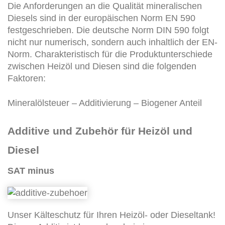
Die Anforderungen an die Qualität mineralischen
Diesels sind in der europäischen Norm EN 590
festgeschrieben. Die deutsche Norm DIN 590 folgt
nicht nur numerisch, sondern auch inhaltlich der EN-
Norm. Charakteristisch für die Produktunterschiede
zwischen Heizöl und Diesen sind die folgenden
Faktoren:
Mineralölsteuer – Additivierung – Biogener Anteil
Additive und Zubehör für Heizöl und
Diesel
SAT minus
Unser Kälteschutz für Ihren Heizöl- oder Dieseltank!