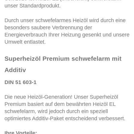
unser Standardprodukt.
Durch unser schwefelarmes Heizöl wird durch eine
besonders saubere Verbrennung der
Energieverbrauch Ihrer Heizung gesenkt und unsere
Umwelt entlastet.
Superheizöl Premium schwefelarm mit
Additiv
DIN 51 603-1
Die neue Heizöl-Generation! Unser Superheizöl
Premium basiert auf dem bewährten Heizöl EL
schwefelarm, wird jedoch durch ein speziell
optimiertes Additiv-Paket entscheidend verbessert.
Ihre Vorteile: