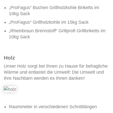
„ProFagus“ Buchen Grillholzkohle Briketts im
10kg Sack
„ProFagus“ Grillholzkohle im 15kg Sack
„Rheinbraun Brennstoff“ Grillprofi Grillbriketts im
10kg Sack
Holz
Unser Holz sorgt bei Ihnen zu Hause für behagliche
Wärme und entlastet die Umwelt! Die Umwelt und
Ihre Nachbarn werden es Ihnen danken!
Raummeter in verschiedenen Schnittlängen