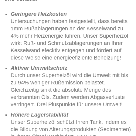
Geringere Heizkosten
Untersuchungen haben festgestellt, dass bereits
1mm Rußablagerungen an der Kesselwand zu
4% mehr Heizenergie führen. Unser Superheizöl
wirkt Ruß- und Schmutzablagerungen an Ihrer
Kesselwand efecktiv entgegen und fördert auf
diese Weise eine energieefiziente Beheizung!
Aktiver Umweltschutz
Durch unser Superheizöl wird die Umwelt mit bis
zu 94% weniger Rußemission belastet.
Gleichzeitig sinkt die absolute Menge des
verbrannten Öls. Zudem werden Abgasverluste
verringert. Drei Pluspunkte für unsere Umwelt!
Höhere Lagerstabilität
Unser Superheizöl schützt Ihren Tank, indem es
die Bildung von Alterungsprodukten (Sedimenten)