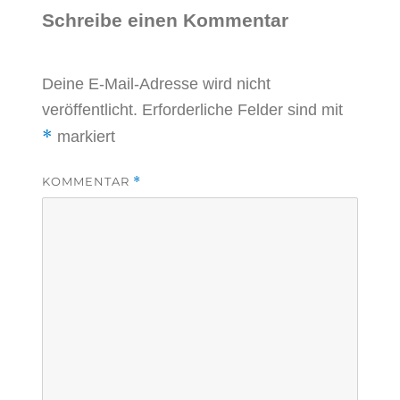
Schreibe einen Kommentar
Deine E-Mail-Adresse wird nicht
veröffentlicht.
Erforderliche Felder sind mit
*
markiert
KOMMENTAR
*