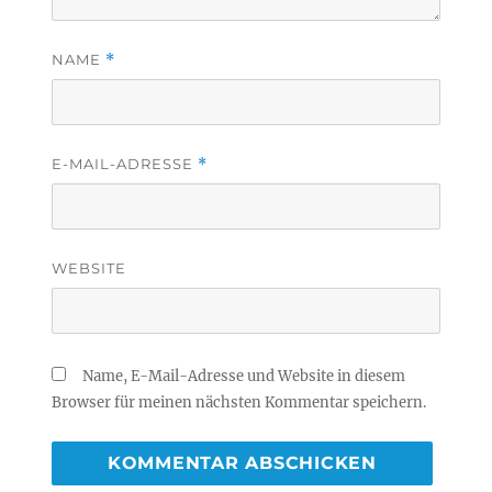
NAME
*
E-MAIL-ADRESSE
*
WEBSITE
Name, E-Mail-Adresse und Website in diesem
Browser für meinen nächsten Kommentar speichern.