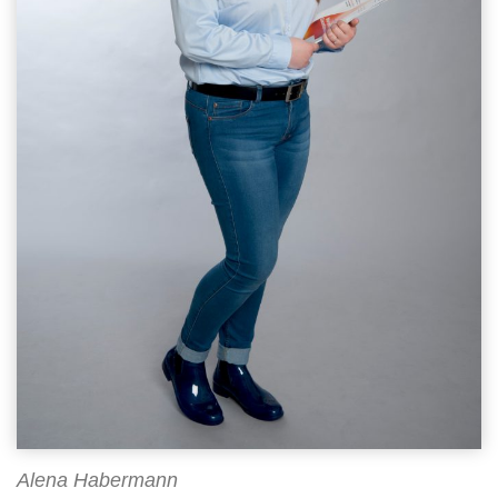
Alena Habermann