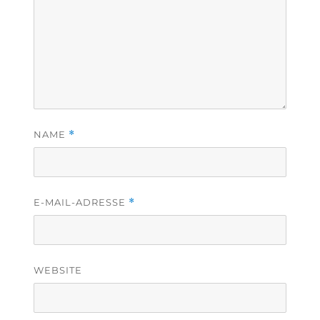
NAME
*
E-MAIL-ADRESSE
*
WEBSITE