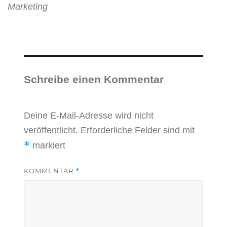
Marketing
Schreibe einen Kommentar
Deine E-Mail-Adresse wird nicht
veröffentlicht.
Erforderliche Felder sind mit
*
markiert
KOMMENTAR
*