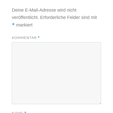
Deine E-Mail-Adresse wird nicht
veröffentlicht.
Erforderliche Felder sind mit
*
markiert
KOMMENTAR
*
NAME