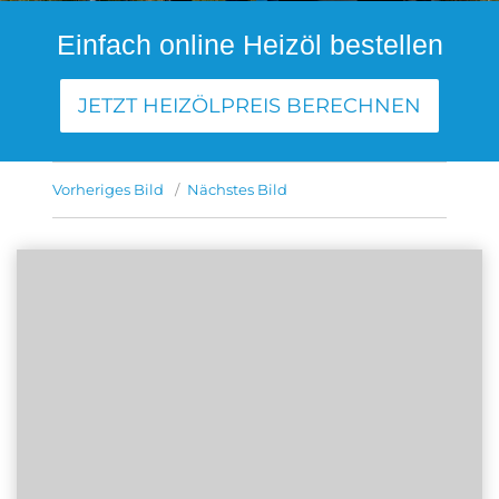
Einfach online Heizöl bestellen
JETZT HEIZÖLPREIS BERECHNEN
Vorheriges Bild
Nächstes Bild