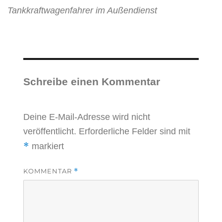
Tankkraftwagenfahrer im Außendienst
Schreibe einen Kommentar
Deine E-Mail-Adresse wird nicht
veröffentlicht.
Erforderliche Felder sind mit
*
markiert
KOMMENTAR
*