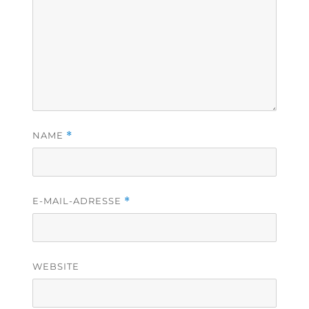
NAME
*
E-MAIL-ADRESSE
*
WEBSITE