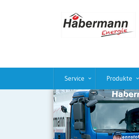
Service
Produkte