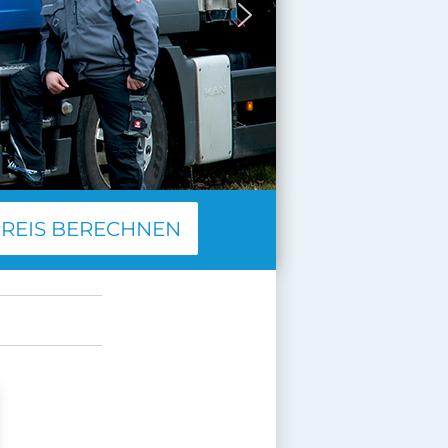
PREIS BERECHNEN