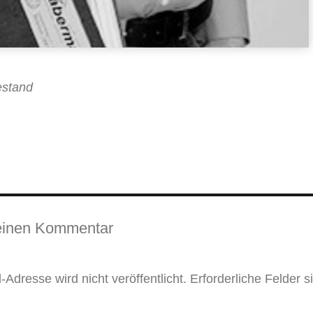
estand
einen Kommentar
-Adresse wird nicht veröffentlicht.
Erforderliche Felder s