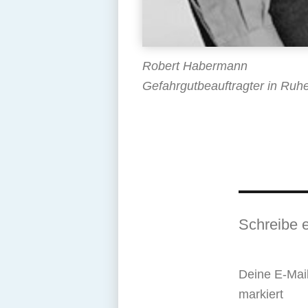
Robert Habermann
Gefahrgutbeauftragter in Ruh
Schreibe 
Deine E-Mail
markiert